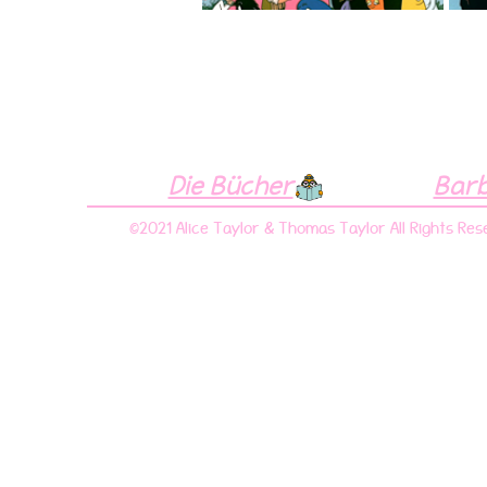
Die Bücher
Bar
©2021 Alice Taylor & Thomas Taylor All Rights Res