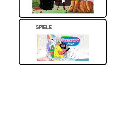
SPIELE