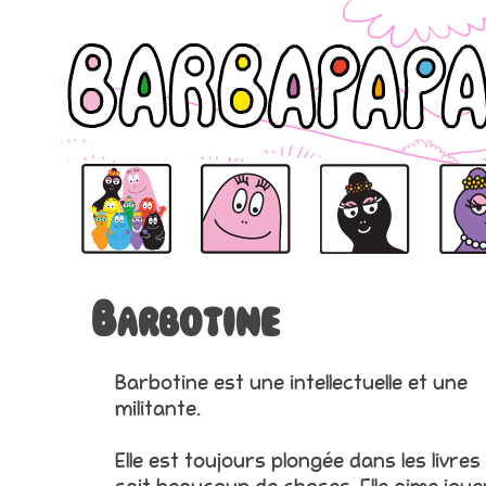
BARBAPAPA
BARBAPAPA
BARBAMAMA
BARBAB
Barbotine
Barbotine est une intellectuelle et une
militante.
Elle est toujours plongée dans les livres