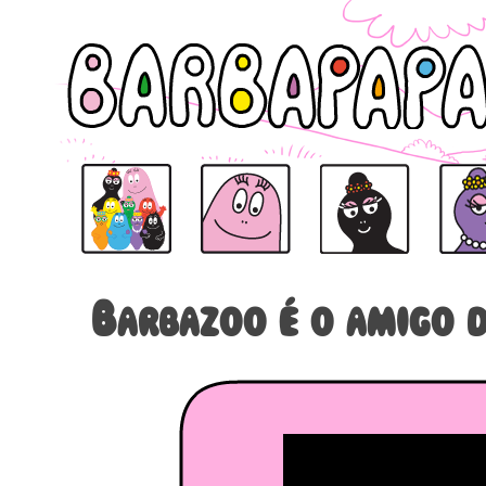
BARBAPAPAI
BARBAPAPAI
BARBAMAMÃE
BARBA
Barbazoo é o amigo 