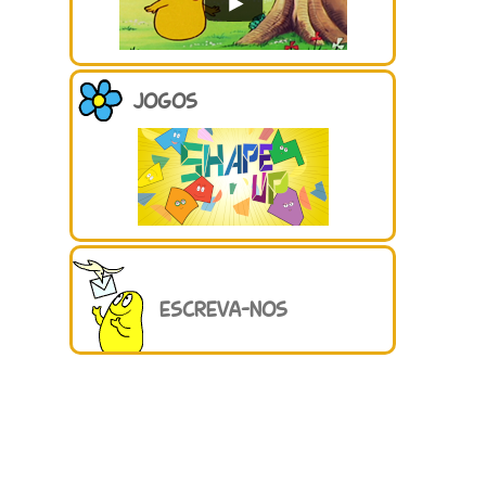
JOGOS
ESCREVA-NOS