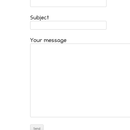
Subject
Your message