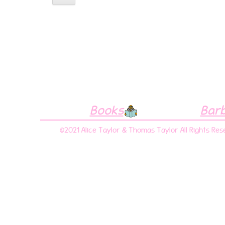
Books
Bar
©2021 Alice Taylor & Thomas Taylor All Rights Res