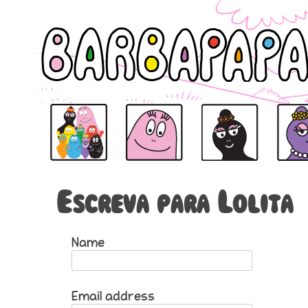
Barbapapai
Barbapapai
Barbamamãe
Barbab
Escreva para Lolita
Name
Email address