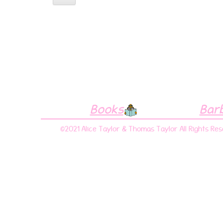
Books
Bar
©2021 Alice Taylor & Thomas Taylor All Rights Re