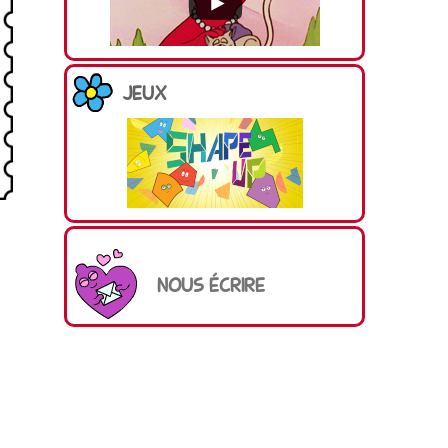
JEUX
NOUS ÉCRIRE