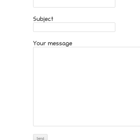
Subject
Your message